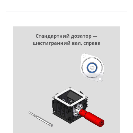
Стандартний дозатор —
шестигранний вал, справа