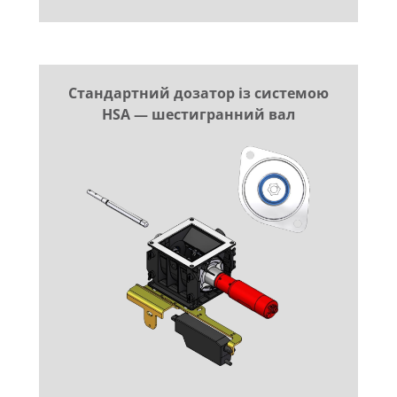
Стандартний дозатор із системою
HSA — шестигранний вал