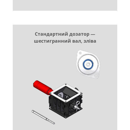
Стандартний дозатор —
шестигранний вал, зліва