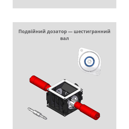
Подвійний дозатор — шестигранний
вал