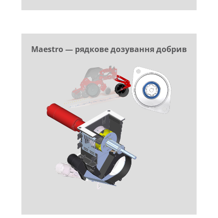
Maestro — рядкове дозування добрив